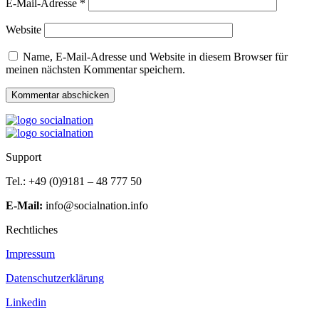
E-Mail-Adresse
*
Website
Name, E-Mail-Adresse und Website in diesem Browser für
meinen nächsten Kommentar speichern.
Support
Tel.: +49 (0)9181 – 48 777 50
E-Mail:
info@socialnation.info
Rechtliches
Impressum
Datenschutzerklärung
Linkedin