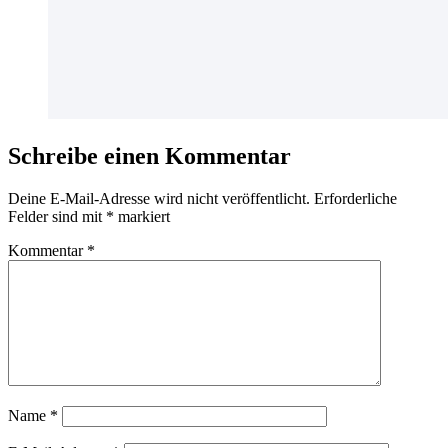
Schreibe einen Kommentar
Deine E-Mail-Adresse wird nicht veröffentlicht.
Erforderliche
Felder sind mit
*
markiert
Kommentar
*
Name
*