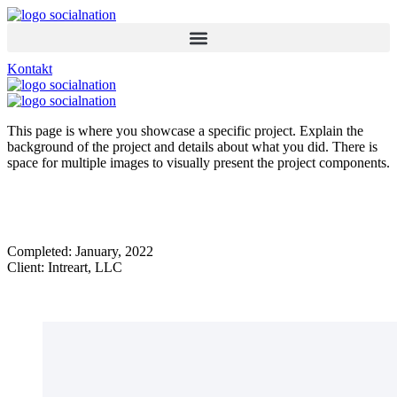
Kontakt
This page is where you showcase a specific project. Explain the
background of the project and details about what you did. There is
space for multiple images to visually present the project components.
Completed: January, 2022
Client: Intreart, LLC