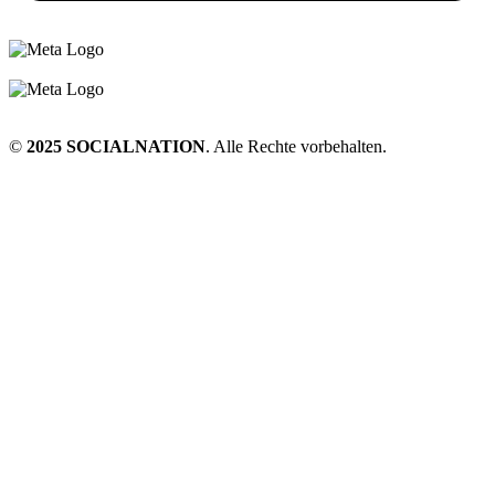
©
2025 SOCIALNATION
. Alle Rechte vorbehalten.